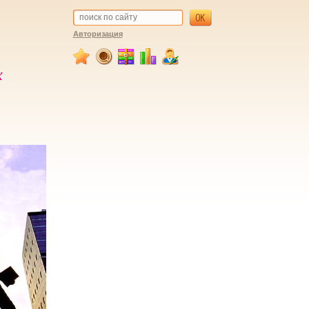
Авторизация
х