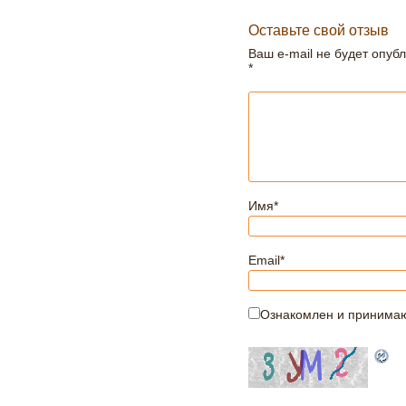
Оставьте свой отзыв
Ваш e-mail не будет опуб
*
Имя
*
Email
*
Ознакомлен и принима