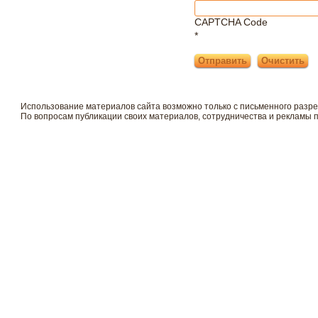
CAPTCHA Code
*
Использование материалов сайта возможно только с письменного разр
По вопросам публикации своих материалов, сотрудничества и рекламы 