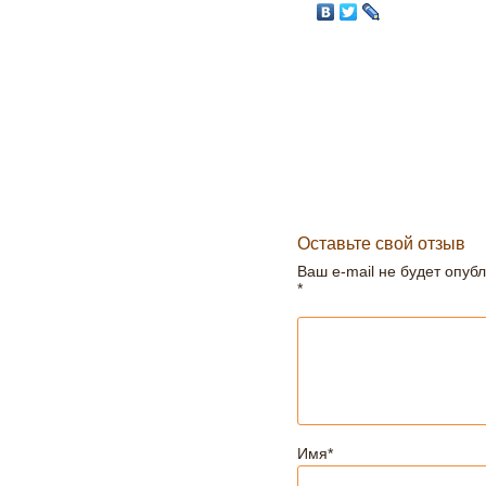
Оставьте свой отзыв
Ваш e-mail не будет опуб
*
Имя
*