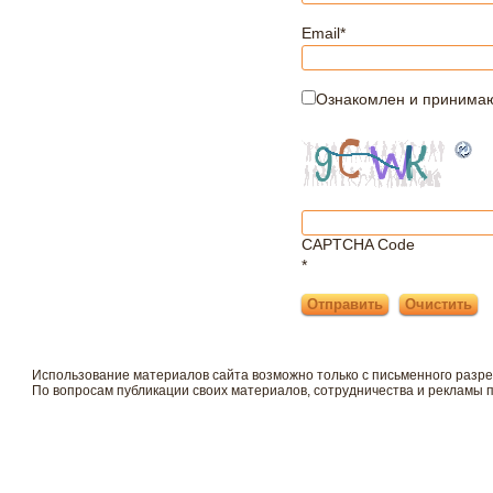
Email
*
Ознакомлен и принима
CAPTCHA Code
*
Использование материалов сайта возможно только с письменного разр
По вопросам публикации своих материалов, сотрудничества и рекламы 