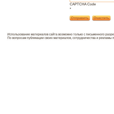
CAPTCHA Code
*
Использование материалов сайта возможно только с письменного разр
По вопросам публикации своих материалов, сотрудничества и рекламы 