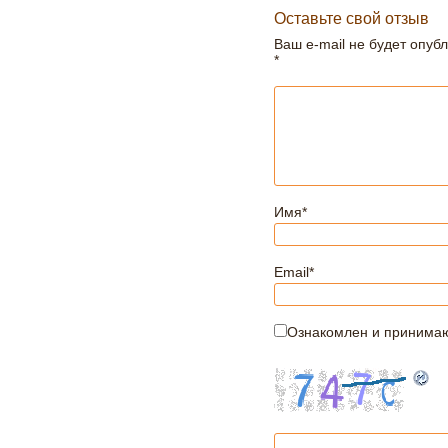
Оставьте свой отзыв
Ваш e-mail не будет опуб
*
Имя
*
Email
*
Ознакомлен и принима