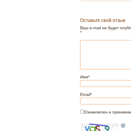
Оставьте свой отзыв
Ваш e-mail не будет опуб
*
Имя
*
Email
*
Ознакомлен и принима