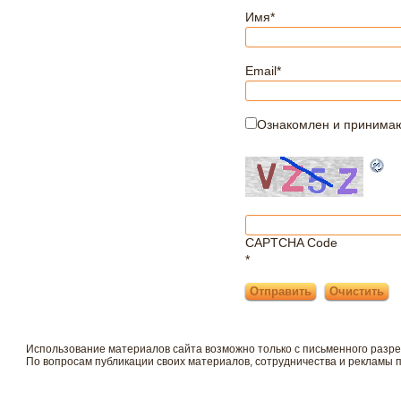
Имя
*
Email
*
Ознакомлен и принима
CAPTCHA Code
*
Использование материалов сайта возможно только с письменного разр
По вопросам публикации своих материалов, сотрудничества и рекламы 