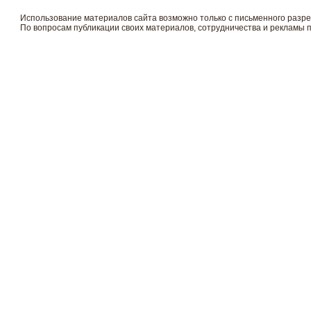
Использование материалов сайта возможно только с письменного разр
По вопросам публикации своих материалов, сотрудничества и рекламы 