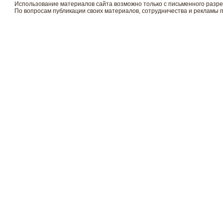
Использование материалов сайта возможно только с письменного разр
По вопросам публикации своих материалов, сотрудничества и рекламы 