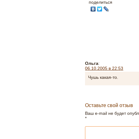
поделиться
Ольга
:
06.10.2005 в 22:53
Чушь какая-то.
Оставьте свой отзыв
Ваш e-mail не будет опуб
*