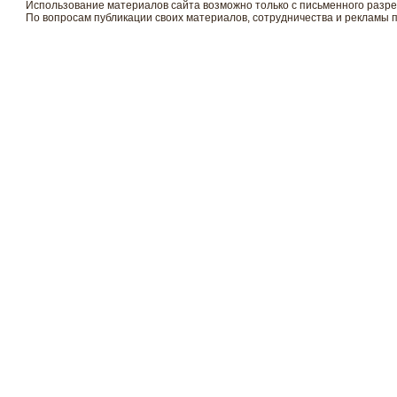
Использование материалов сайта возможно только с письменного разр
По вопросам публикации своих материалов, сотрудничества и рекламы 