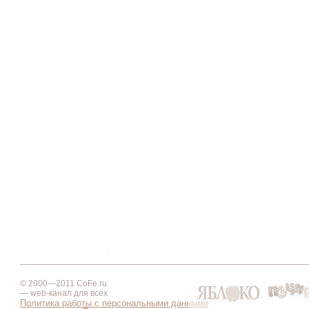
© 2000—2011 CoFe.ru
— web-канал для всех
Политика работы с персональными данными