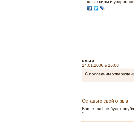
новые силы и увереннос
ольга
:
24.01.2006 в 16:08
С последним утвержден
Оставьте свой отзыв
Ваш e-mail не будет опуб
*