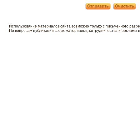
Использование материалов сайта возможно только с письменного разр
По вопросам публикации своих материалов, сотрудничества и рекламы 