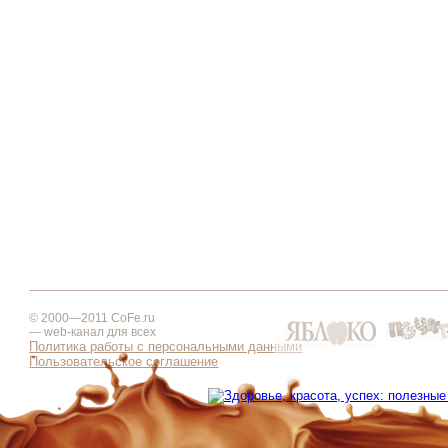
© 2000—2011 CoFe.ru
— web-канал для всех
Политика работы с персональными данными
Пользовательское соглашение