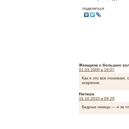
поделиться
Женщина с больших хо
01.03.2009 в 19:07
Как я это все понимаю,
искренне..
Наташа
:
15.10.2010 в 09:29
Бедные немцы — и за что