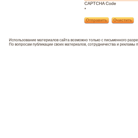
CAPTCHA Code
*
Использование материалов сайта возможно только с письменного разр
По вопросам публикации своих материалов, сотрудничества и рекламы 