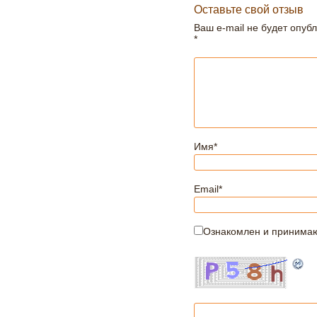
Оставьте свой отзыв
Ваш e-mail не будет опуб
*
Имя
*
Email
*
Ознакомлен и принима