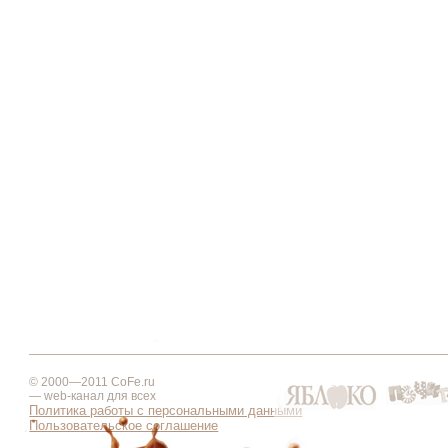
© 2000—2011 CoFe.ru
— web-канал для всех
Политика работы с персональными данными
Пользовательское соглашение