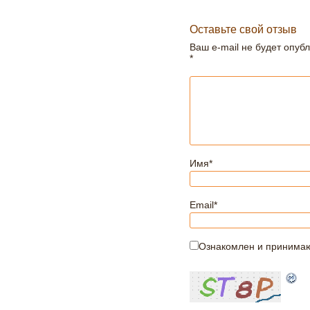
Оставьте свой отзыв
Ваш e-mail не будет опуб
*
Имя
*
Email
*
Ознакомлен и принима