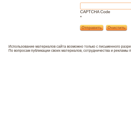
CAPTCHA Code
*
Использование материалов сайта возможно только с письменного разр
По вопросам публикации своих материалов, сотрудничества и рекламы 