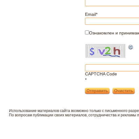
Email
*
Ознакомлен и принима
CAPTCHA Code
*
Использование материалов сайта возможно только с письменного разр
По вопросам публикации своих материалов, сотрудничества и рекламы 