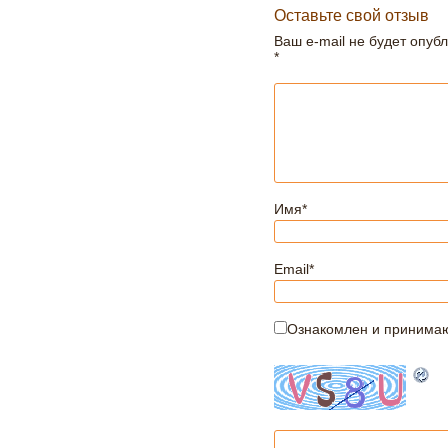
Оставьте свой отзыв
Ваш e-mail не будет опуб
*
Имя
*
Email
*
Ознакомлен и принима