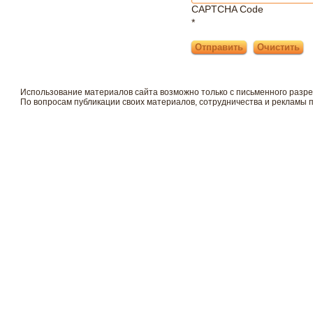
CAPTCHA Code
*
Использование материалов сайта возможно только с письменного разр
По вопросам публикации своих материалов, сотрудничества и рекламы 