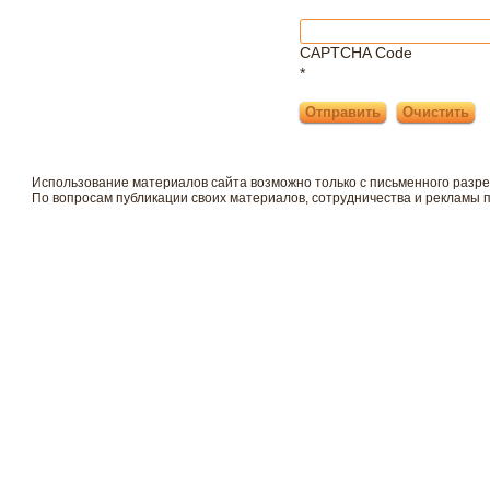
CAPTCHA Code
*
Использование материалов сайта возможно только с письменного разр
По вопросам публикации своих материалов, сотрудничества и рекламы 