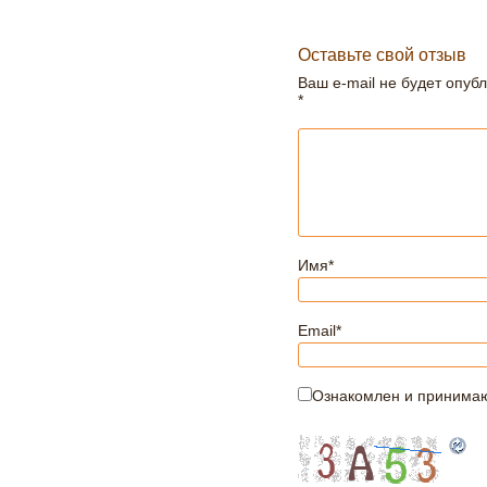
Оставьте свой отзыв
Ваш e-mail не будет опуб
*
Имя
*
Email
*
Ознакомлен и принима