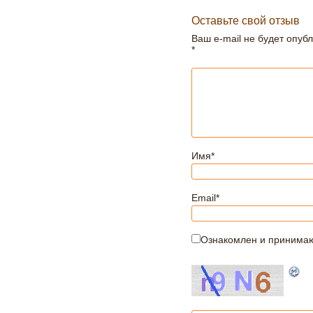
Оставьте свой отзыв
Ваш e-mail не будет опуб
*
Имя
*
Email
*
Ознакомлен и принима