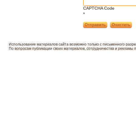
CAPTCHA Code
*
Использование материалов сайта возможно только с письменного разр
По вопросам публикации своих материалов, сотрудничества и рекламы 