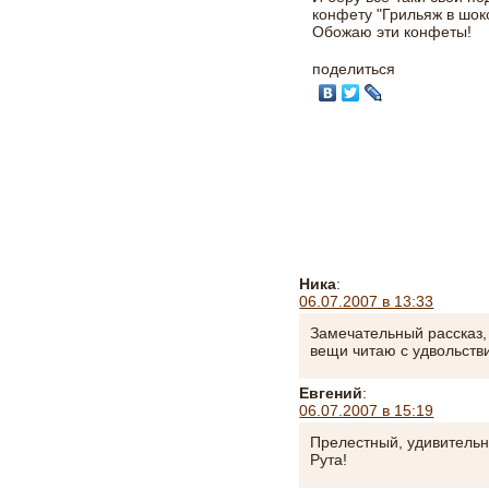
конфету "Грильяж в шок
Обожаю эти конфеты!
поделиться
Ника
:
06.07.2007 в 13:33
Замечательный рассказ,
вещи читаю с удвольств
Евгений
:
06.07.2007 в 15:19
Прелестный, удивительн
Рута!