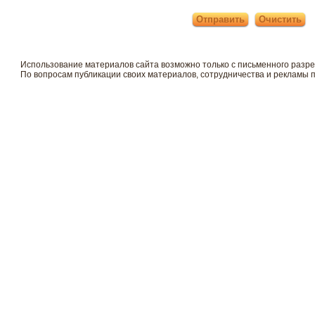
Использование материалов сайта возможно только с письменного разр
По вопросам публикации своих материалов, сотрудничества и рекламы 