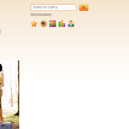
Авторизация
х