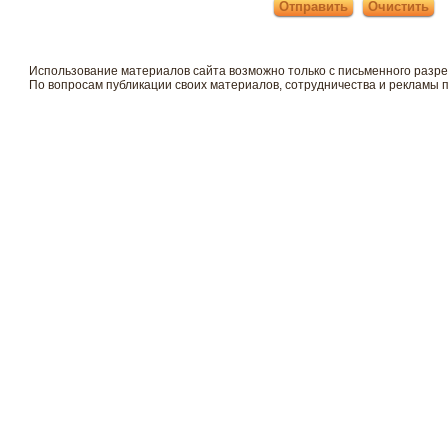
Использование материалов сайта возможно только с письменного разр
По вопросам публикации своих материалов, сотрудничества и рекламы 