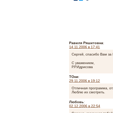
Равиля Ряшитовна
:
14.11.2006 в 17:41
Сергей, спасибо Вам за
С уважением,
Р.Р.Идрисова
ТОни
:
29.11.2006 в 19:12
Отличная программа, о
Люблю их смотреть.
Любовь
:
02.12.2006 в 22:54