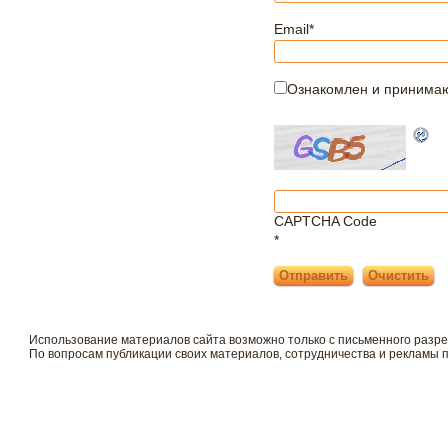
Email
*
Ознакомлен и принима
CAPTCHA Code
*
Использование материалов сайта возможно только с письменного разр
По вопросам публикации своих материалов, сотрудничества и рекламы 