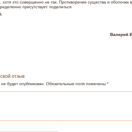
, хотя это совершенно не так. Противоречие существа и оболочки 
ределенно присутствует.
поделиться
Валерий 
 свой отзыв
 не будет опубликован.
Обязательные поля помечены
*