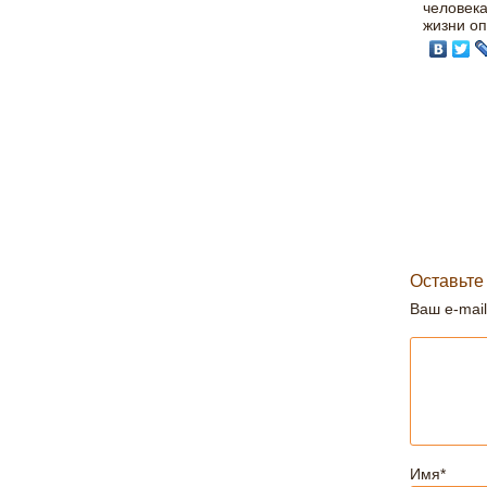
человека
жизни оп
Оставьте
Ваш e-mail
Имя
*