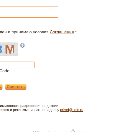
лен и принимаю условия
Соглашения
*
Code
письменного разрешения редакции.
чества и рекламы пишите по адресу
privet@cofe.ru