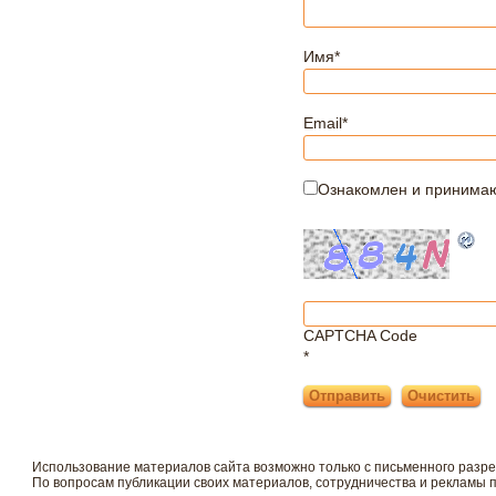
Имя
*
Email
*
Ознакомлен и принима
CAPTCHA Code
*
Использование материалов сайта возможно только с письменного разр
По вопросам публикации своих материалов, сотрудничества и рекламы 