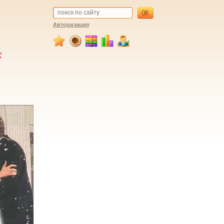
Авторизация
х