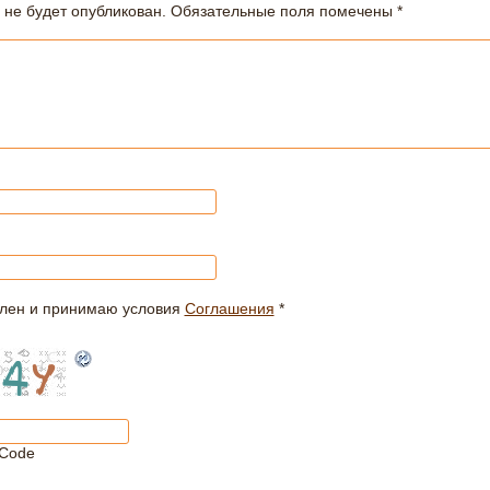
 не будет опубликован.
Обязательные поля помечены
*
лен и принимаю условия
Соглашения
*
Code