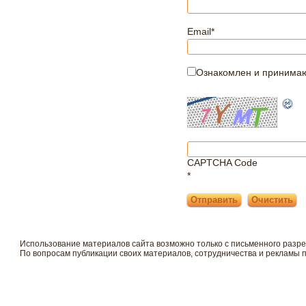
Email
*
Ознакомлен и принима
CAPTCHA Code
*
Использование материалов сайта возможно только с письменного разр
По вопросам публикации своих материалов, сотрудничества и рекламы 