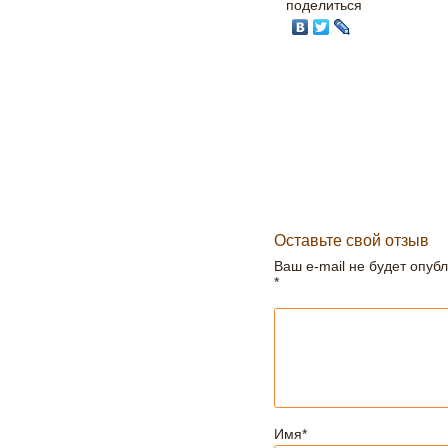
поделиться
Оставьте свой отзыв
Ваш e-mail не будет опуб
*
Имя
*