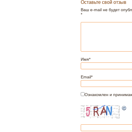
Оставьте свой отзыв
Ваш e-mail не будет опуб
*
Имя
*
Email
*
Ознакомлен и принима