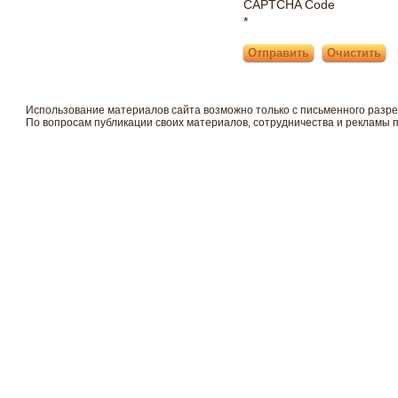
CAPTCHA Code
*
Использование материалов сайта возможно только с письменного разр
По вопросам публикации своих материалов, сотрудничества и рекламы 