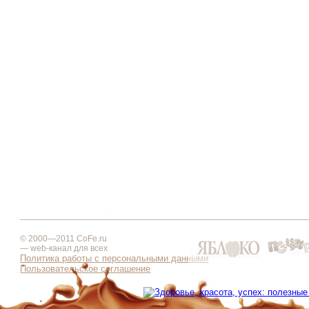
© 2000—2011 CoFe.ru
— web-канал для всех
Политика работы с персональными данными
Пользовательское соглашение