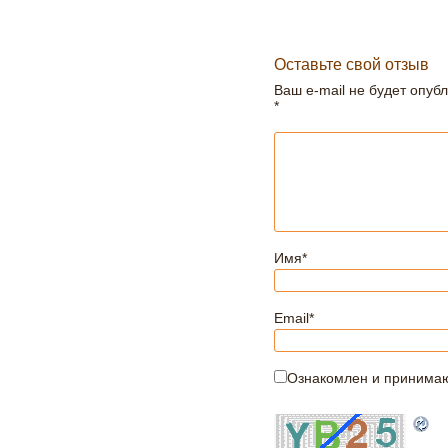
Оставьте свой отзыв
Ваш e-mail не будет опуб
*
Имя
*
Email
*
Ознакомлен и принима