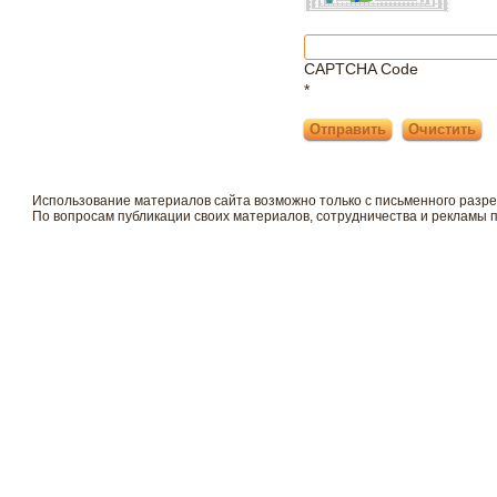
CAPTCHA Code
*
Использование материалов сайта возможно только с письменного разр
По вопросам публикации своих материалов, сотрудничества и рекламы 