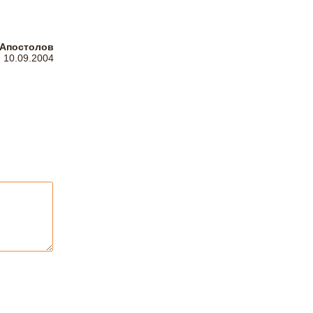
 Апостолов
10.09.2004