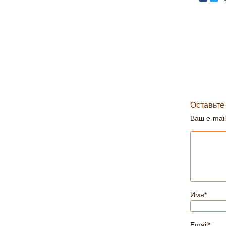
Оставьте
Ваш e-mail
Имя
*
Email
*