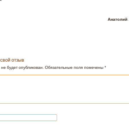
Анатолий
 свой отзыв
 не будет опубликован.
Обязательные поля помечены
*