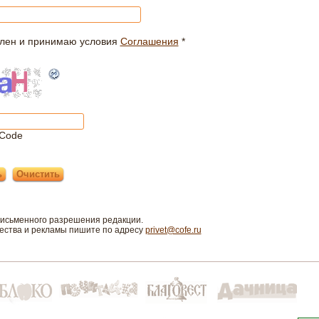
лен и принимаю условия
Соглашения
*
Code
письменного разрешения редакции.
чества и рекламы пишите по адресу
privet@cofe.ru