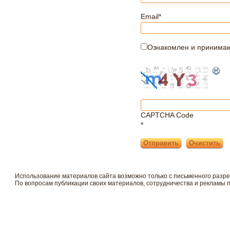
Email
*
Ознакомлен и принима
CAPTCHA Code
*
Использование материалов сайта возможно только с письменного разр
По вопросам публикации своих материалов, сотрудничества и рекламы 