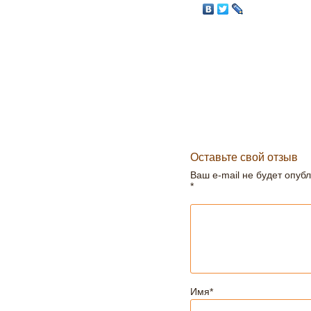
Оставьте свой отзыв
Ваш e-mail не будет опуб
*
Имя
*