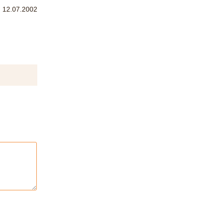
12.07.2002