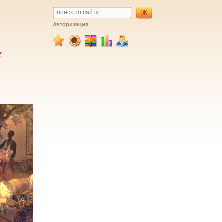
Авторизация
х