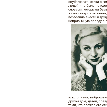
опубликовать стихи о зе
людей, что было не иде
словами, которыми были
жизнь каждого человека,
позволила внести в тру
непривычную правду о 
алкоголизма, выброшенн
другой дом, детей, сла
теми, кто обожал его ст