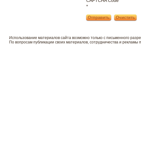
CAPTCHA Code
*
Использование материалов сайта возможно только с письменного разр
По вопросам публикации своих материалов, сотрудничества и рекламы 