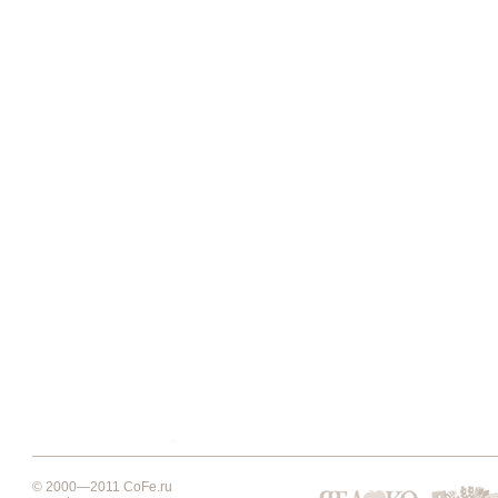
© 2000—2011 CoFe.ru