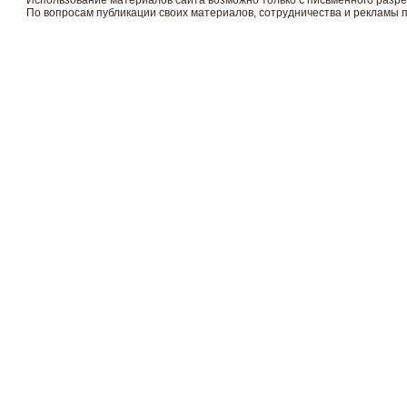
Использование материалов сайта возможно только с письменного разр
По вопросам публикации своих материалов, сотрудничества и рекламы 