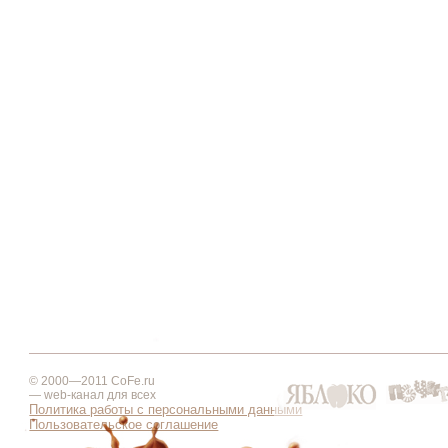
© 2000—2011 CoFe.ru
— web-канал для всех
Политика работы с персональными данными
Пользовательское соглашение